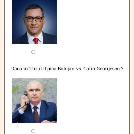
Dacă în Turul II pica Bolojan vs. Calin Georgescu ?