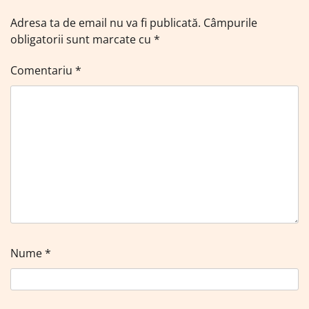
Adresa ta de email nu va fi publicată.
Câmpurile
obligatorii sunt marcate cu
*
Comentariu
*
Nume
*