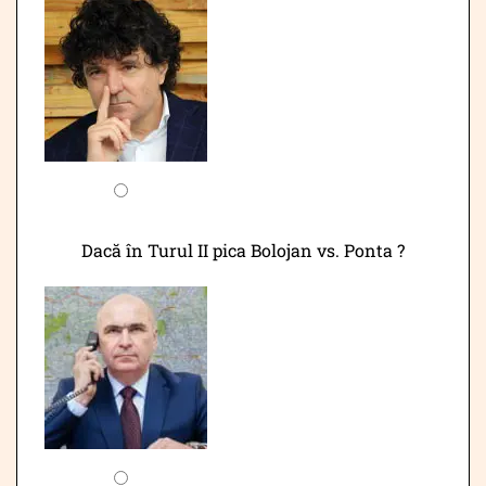
Dacă în Turul II pica Bolojan vs. Ponta ?