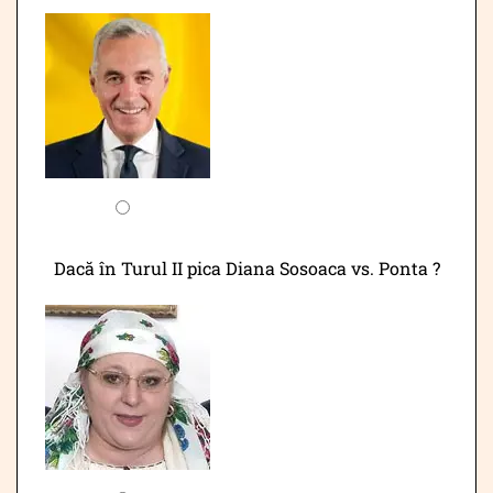
Dacă în Turul II pica Diana Sosoaca vs. Ponta ?