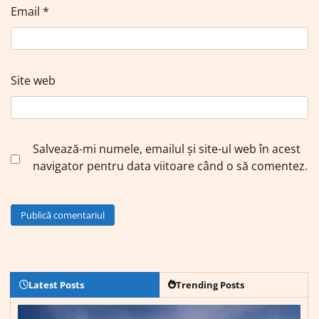
Email
*
Site web
Salvează-mi numele, emailul și site-ul web în acest
navigator pentru data viitoare când o să comentez.
Latest Posts
Trending Posts