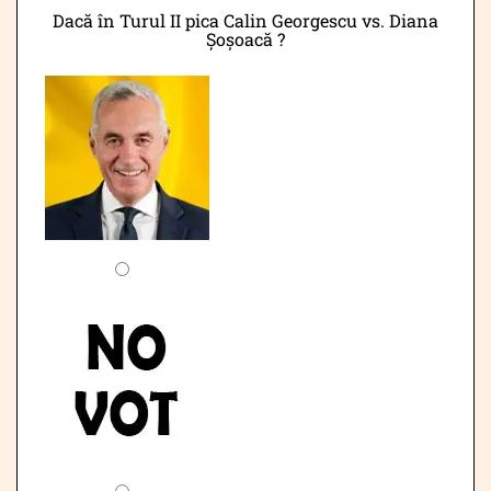
Dacă în Turul II pica Calin Georgescu vs. Diana
Șoșoacă ?