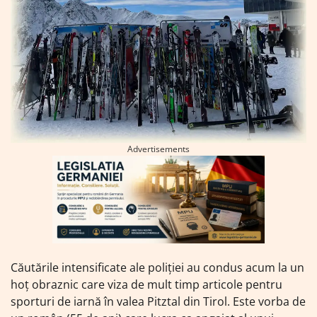
Advertisements
Căutările intensificate ale poliției au condus acum la un
hoț obraznic care viza de mult timp articole pentru
sporturi de iarnă în valea Pitztal din Tirol. Este vorba de