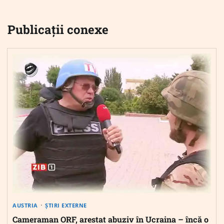
Publicații conexe
AUSTRIA
ȘTIRI EXTERNE
Cameraman ORF, arestat abuziv în Ucraina – încă o