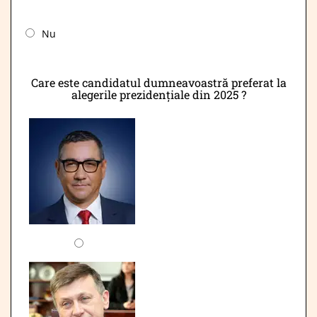
Nu
Care este candidatul dumneavoastră preferat la
alegerile prezidențiale din 2025 ?