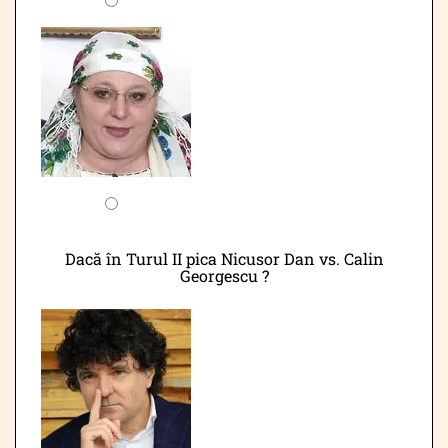
Dacă în Turul II pica Nicusor Dan vs. Calin
Georgescu ?