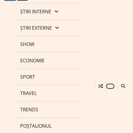
ȘTIRI INTERNE
ȘTIRI EXTERNE
SHOW
ECONOMIE
SPORT
TRAVEL
TRENDS
POȘTALIONUL