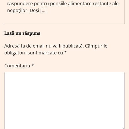
răspundere pentru pensiile alimentare restante ale
nepoților. Deși […]
Lasă un răspuns
Adresa ta de email nu va fi publicată.
Câmpurile
obligatorii sunt marcate cu
*
Comentariu
*