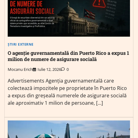
ȘTIRI EXTERNE
O agenție guvernamentală din Puerto Rico a expus 1
milion de numere de asigurare socială
Mocanu Erich
Iulie 12, 2026
0
Advertisements Agenția guvernamentală care
colectează impozitele pe proprietate în Puerto Rico
a expus din greșeală numerele de asigurare socială
ale aproximativ 1 milion de persoane, […]