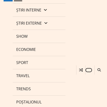
ȘTIRI INTERNE
ȘTIRI EXTERNE
SHOW
ECONOMIE
SPORT
TRAVEL
TRENDS
POȘTALIONUL