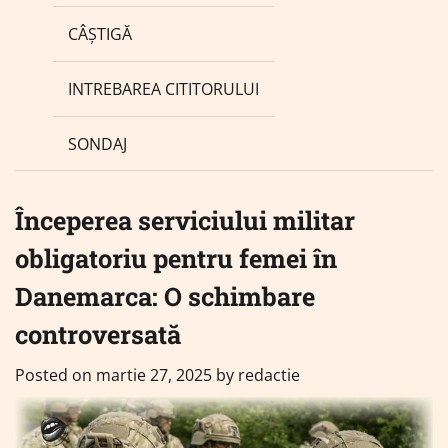
CÂȘTIGĂ
INTREBAREA CITITORULUI
SONDAJ
Începerea serviciului militar
obligatoriu pentru femei în
Danemarca: O schimbare
controversată
Posted on
martie 27, 2025
by
redactie