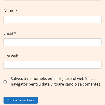
Nume
*
Email
*
Site web
Salvează-mi numele, emailul și site-ul web în acest
navigator pentru data viitoare când o să comentez.