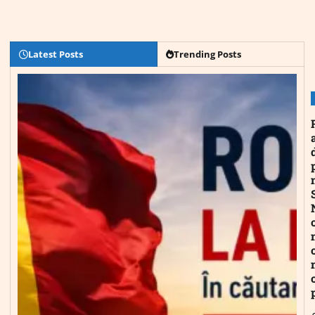
Latest Posts
Trending Posts