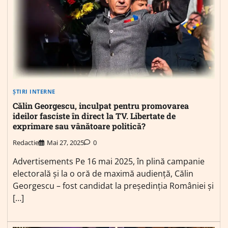
ȘTIRI INTERNE
Călin Georgescu, inculpat pentru promovarea
ideilor fasciste în direct la TV. Libertate de
exprimare sau vânătoare politică?
Redactie
Mai 27, 2025
0
Advertisements Pe 16 mai 2025, în plină campanie
electorală și la o oră de maximă audiență, Călin
Georgescu – fost candidat la președinția României și
[…]