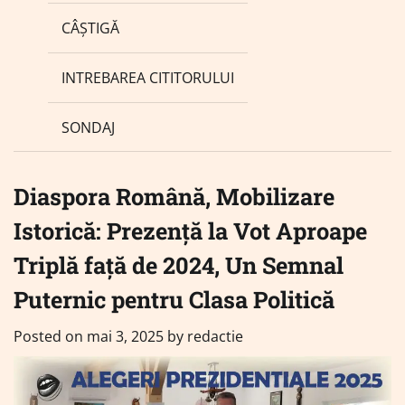
CÂȘTIGĂ
INTREBAREA CITITORULUI
SONDAJ
Diaspora Română, Mobilizare
Istorică: Prezență la Vot Aproape
Triplă față de 2024, Un Semnal
Puternic pentru Clasa Politică
Posted on
mai 3, 2025
by
redactie