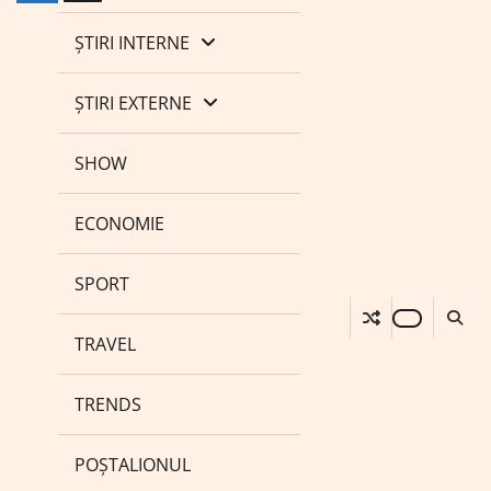
ȘTIRI INTERNE
ȘTIRI EXTERNE
SHOW
ECONOMIE
SPORT
TRAVEL
TRENDS
POȘTALIONUL