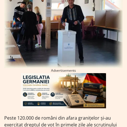
Advertisements
Peste 120.000 de români din afara granițelor și-au
exercitat dreptul de vot în primele zile ale scrutinului