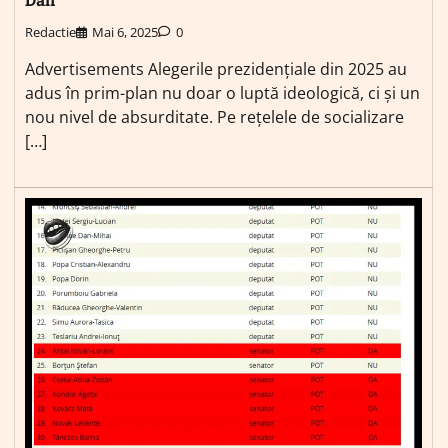
Redactie
Mai 6, 2025
0
Advertisements Alegerile prezidențiale din 2025 au
adus în prim-plan nu doar o luptă ideologică, ci și un
nou nivel de absurditate. Pe rețelele de socializare
[…]