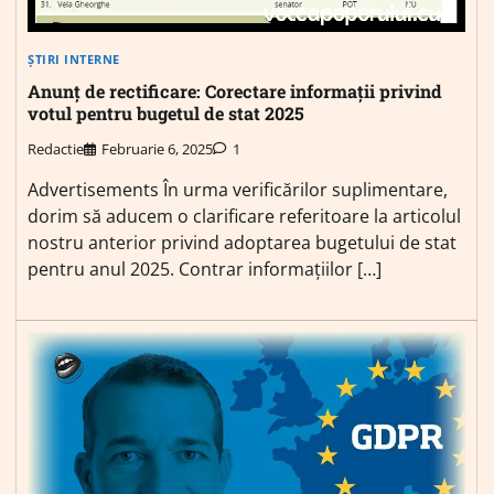
ȘTIRI INTERNE
Anunț de rectificare: Corectare informații privind
votul pentru bugetul de stat 2025
Redactie
Februarie 6, 2025
1
Advertisements În urma verificărilor suplimentare,
dorim să aducem o clarificare referitoare la articolul
nostru anterior privind adoptarea bugetului de stat
pentru anul 2025. Contrar informațiilor […]