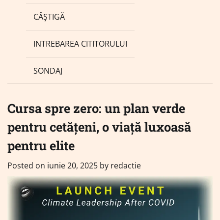
CÂȘTIGĂ
INTREBAREA CITITORULUI
SONDAJ
Cursa spre zero: un plan verde
pentru cetățeni, o viață luxoasă
pentru elite
Posted on
iunie 20, 2025
by
redactie