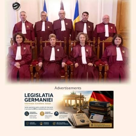
Advertisements