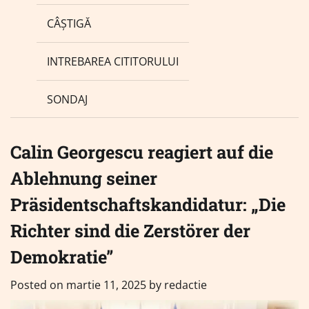
CÂȘTIGĂ
INTREBAREA CITITORULUI
SONDAJ
Calin Georgescu reagiert auf die
Ablehnung seiner
Präsidentschaftskandidatur: „Die
Richter sind die Zerstörer der
Demokratie”
Posted on
martie 11, 2025
by
redactie