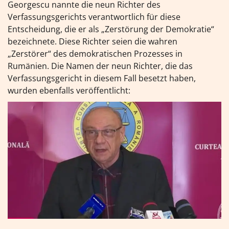
Georgescu nannte die neun Richter des
Verfassungsgerichts verantwortlich für diese
Entscheidung, die er als „Zerstörung der Demokratie“
bezeichnete. Diese Richter seien die wahren
„Zerstörer“ des demokratischen Prozesses in
Rumänien. Die Namen der neun Richter, die das
Verfassungsgericht in diesem Fall besetzt haben,
wurden ebenfalls veröffentlicht: