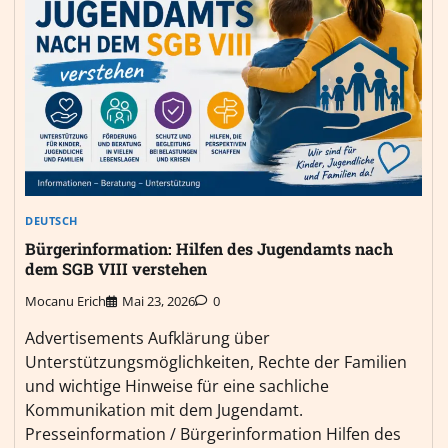
DEUTSCH
Bürgerinformation: Hilfen des Jugendamts nach
dem SGB VIII verstehen
Mocanu Erich
Mai 23, 2026
0
Advertisements Aufklärung über
Unterstützungsmöglichkeiten, Rechte der Familien
und wichtige Hinweise für eine sachliche
Kommunikation mit dem Jugendamt.
Presseinformation / Bürgerinformation Hilfen des