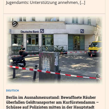
Jugendamts: Unterstützung annehmen, […]
DEUTSCH
Berlin im Ausnahmezustand: Bewaffnete Räuber
überfallen Geldtransporter am Kurfürstendamm –
Schüsse auf Polizisten mitten in der Hauptstadt