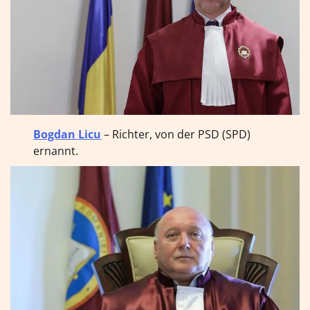
Bogdan Licu
– Richter, von der PSD (SPD)
ernannt.