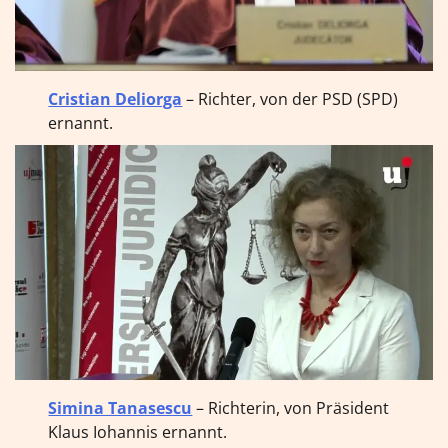
Cristian Deliorga
– Richter, von der PSD (SPD)
ernannt.
Simina Tanasescu
– Richterin, von Präsident
Klaus Iohannis ernannt.