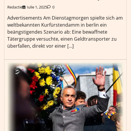
Redactie
Iulie 1, 2025
0
Advertisements Am Dienstagmorgen spielte sich am
weltbekannten Kurfürstendamm in berlin ein
beängstigendes Szenario ab: Eine bewaffnete
Tätergruppe versuchte, einen Geldtransporter zu
überfallen, direkt vor einer […]