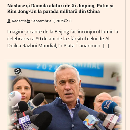
Năstase și Dăncilă alături de Xi Jinping, Putin și
Kim Jong-Un la parada militară din China
Redactie
Septembrie 3, 2025
0
Imagini șocante de la Beijing fac înconjurul lumii: la
celebrarea a 80 de ani de la sfârșitul celui de-Al
Doilea Război Mondial, în Piața Tiananmen, […]