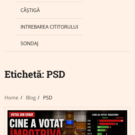
CÂȘTIGĂ
INTREBAREA CITITORULUI
SONDAJ
Etichetă:
PSD
Home
Blog
PSD