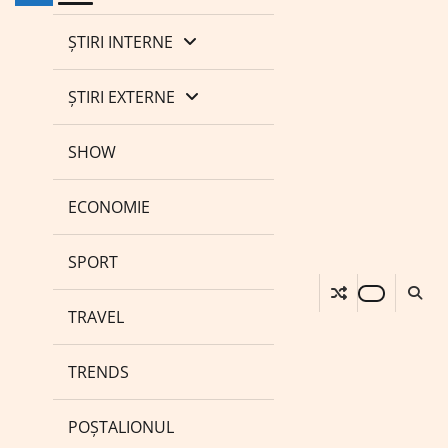
ȘTIRI INTERNE
ȘTIRI EXTERNE
SHOW
ECONOMIE
SPORT
TRAVEL
TRENDS
POȘTALIONUL