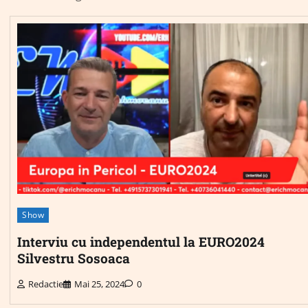
Show
Interviu cu independentul la EURO2024
Silvestru Sosoaca
Redactie
Mai 25, 2024
0