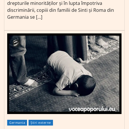
drepturile minorităților și în lupta împotriva
discriminării, copiii din familii de Sinti și Roma din
Germania se […]
Germania
Știri externe