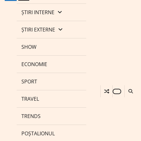
ȘTIRI INTERNE
ȘTIRI EXTERNE
SHOW
ECONOMIE
SPORT
TRAVEL
TRENDS
POȘTALIONUL