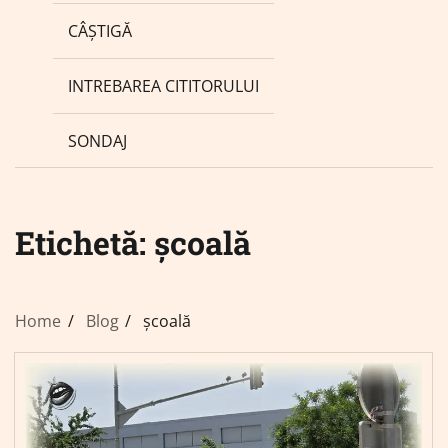
CÂȘTIGĂ
INTREBAREA CITITORULUI
SONDAJ
Etichetă:
școală
Home
Blog
școală