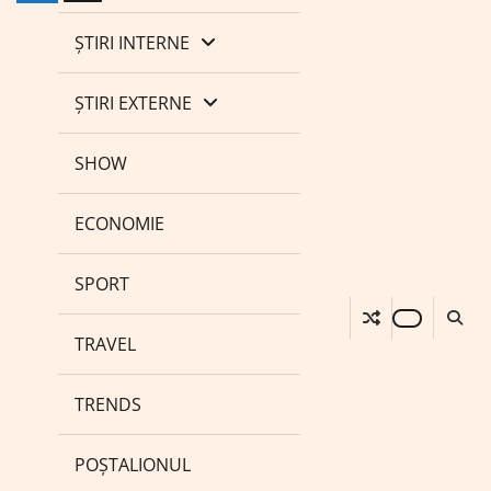
ȘTIRI INTERNE
ȘTIRI EXTERNE
SHOW
ECONOMIE
SPORT
TRAVEL
TRENDS
POȘTALIONUL