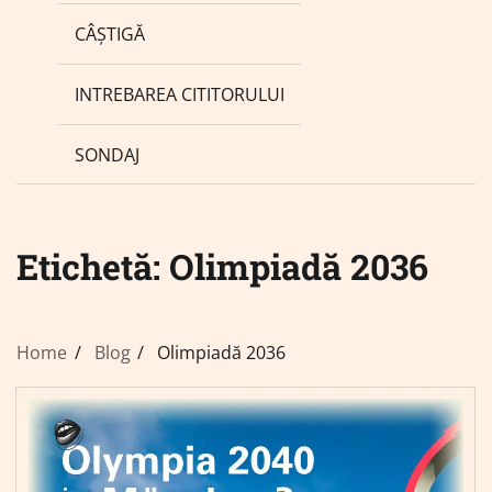
CÂȘTIGĂ
INTREBAREA CITITORULUI
SONDAJ
Etichetă:
Olimpiadă 2036
Home
Blog
Olimpiadă 2036