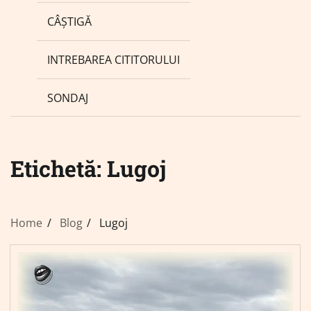
CÂȘTIGĂ
INTREBAREA CITITORULUI
SONDAJ
Etichetă:
Lugoj
Home
Blog
Lugoj