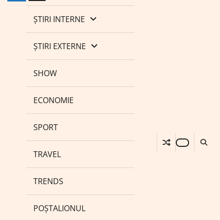
ȘTIRI INTERNE
ȘTIRI EXTERNE
SHOW
ECONOMIE
SPORT
TRAVEL
TRENDS
POȘTALIONUL