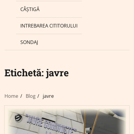
CÂȘTIGĂ
INTREBAREA CITITORULUI
SONDAJ
Etichetă:
javre
Home
Blog
javre