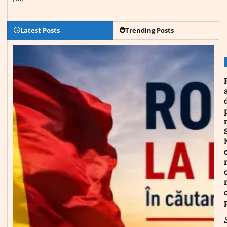
Latest Posts
Trending Posts