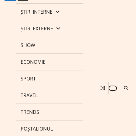
ȘTIRI INTERNE
ȘTIRI EXTERNE
SHOW
ECONOMIE
SPORT
TRAVEL
TRENDS
POȘTALIONUL