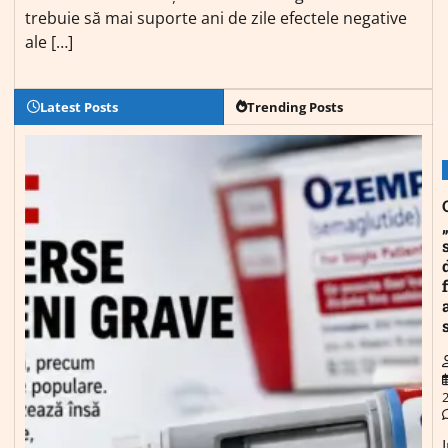
trebuie să mai suporte ani de zile efectele negative
ale […]
Latest Posts
Trending Posts