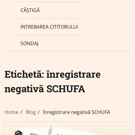
CÂȘTIGĂ
INTREBAREA CITITORULUI
SONDAJ
Etichetă:
înregistrare
negativă SCHUFA
Home
Blog
înregistrare negativă SCHUFA