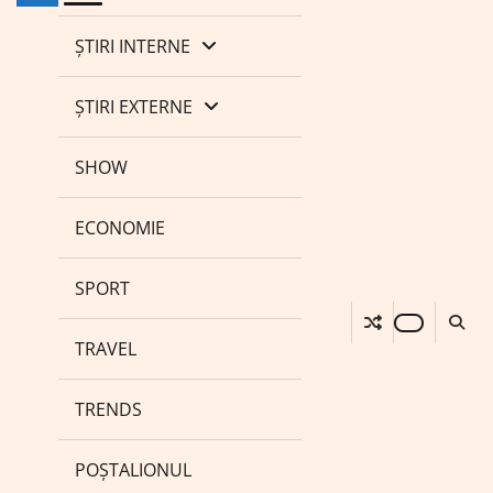
ȘTIRI INTERNE
ȘTIRI EXTERNE
SHOW
ECONOMIE
SPORT
TRAVEL
TRENDS
POȘTALIONUL