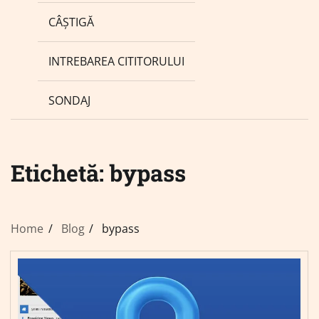
CÂȘTIGĂ
INTREBAREA CITITORULUI
SONDAJ
Etichetă:
bypass
Home
Blog
bypass