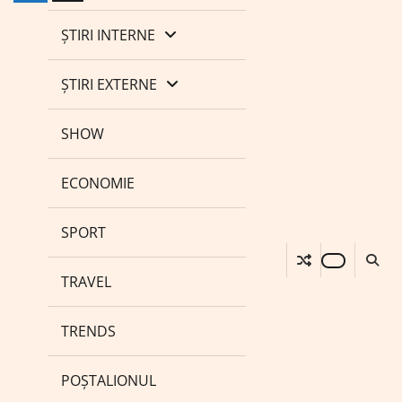
ȘTIRI INTERNE
ȘTIRI EXTERNE
SHOW
ECONOMIE
SPORT
TRAVEL
TRENDS
POȘTALIONUL