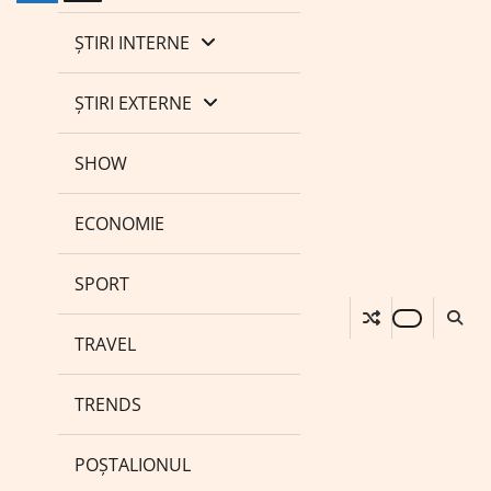
ȘTIRI INTERNE
ȘTIRI EXTERNE
SHOW
ECONOMIE
SPORT
TRAVEL
TRENDS
POȘTALIONUL