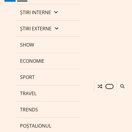
ȘTIRI INTERNE
ȘTIRI EXTERNE
SHOW
ECONOMIE
SPORT
TRAVEL
TRENDS
POȘTALIONUL