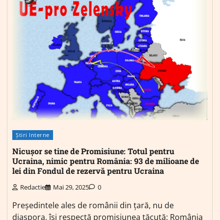
Știri Interne
Nicușor se tine de Promisiune: Totul pentru
Ucraina, nimic pentru România: 93 de milioane de
lei din Fondul de rezervă pentru Ucraina
Redactie
Mai 29, 2025
0
Președintele ales de românii din țară, nu de
diaspora, își respectă promisiunea tăcută: România