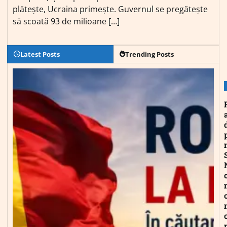
plătește, Ucraina primește. Guvernul se pregătește
să scoată 93 de milioane […]
Latest Posts
Trending Posts