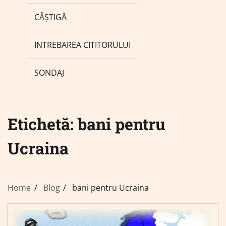
CÂȘTIGĂ
INTREBAREA CITITORULUI
SONDAJ
Etichetă:
bani pentru
Ucraina
Home
Blog
bani pentru Ucraina