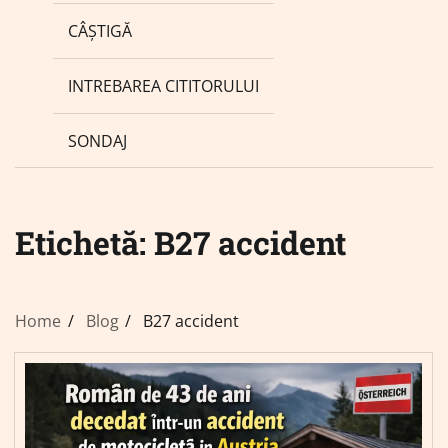
CÂȘTIGĂ
INTREBAREA CITITORULUI
SONDAJ
Etichetă:
B27 accident
Home
Blog
B27 accident