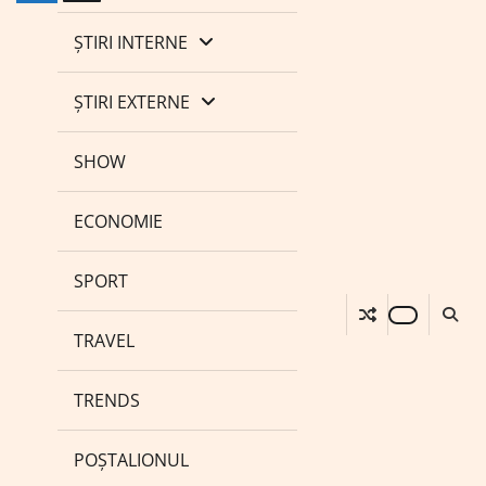
ȘTIRI INTERNE
ȘTIRI EXTERNE
SHOW
ECONOMIE
SPORT
TRAVEL
TRENDS
POȘTALIONUL