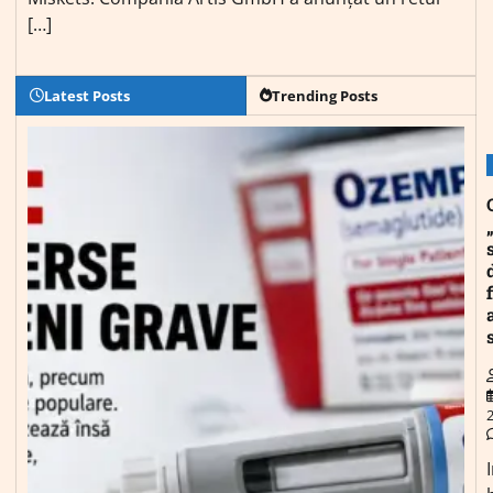
[…]
Latest Posts
Trending Posts