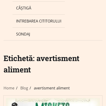
CÂȘTIGĂ
INTREBAREA CITITORULUI
SONDAJ
Etichetă:
avertisment
aliment
Home
Blog
avertisment aliment