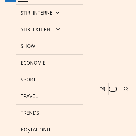
ȘTIRI INTERNE
ȘTIRI EXTERNE
SHOW
ECONOMIE
SPORT
TRAVEL
TRENDS
POȘTALIONUL