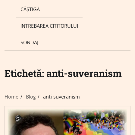
CÂȘTIGĂ
INTREBAREA CITITORULUI
SONDAJ
Etichetă:
anti-suveranism
Home
Blog
anti-suveranism