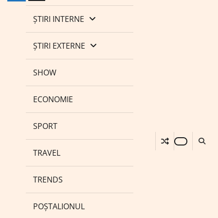
ȘTIRI INTERNE
ȘTIRI EXTERNE
SHOW
ECONOMIE
SPORT
TRAVEL
TRENDS
POȘTALIONUL