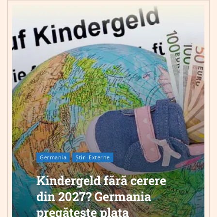
Germania
Știri Externe
Kindergeld fără cerere
din 2027? Germania
pregătește plata