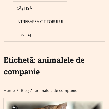
CÂȘTIGĂ
INTREBAREA CITITORULUI
SONDAJ
Etichetă:
animalele de
companie
Home
Blog
animalele de companie