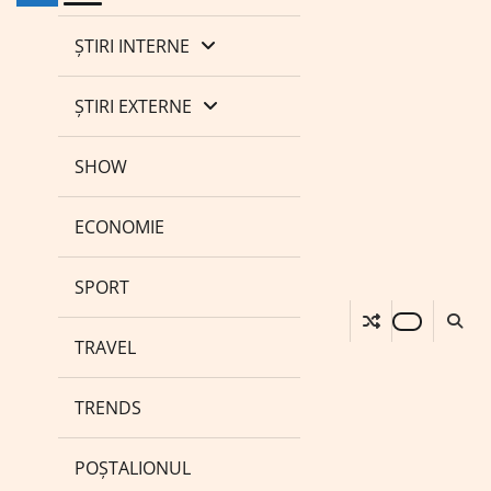
ȘTIRI INTERNE
ȘTIRI EXTERNE
SHOW
ECONOMIE
SPORT
TRAVEL
TRENDS
POȘTALIONUL