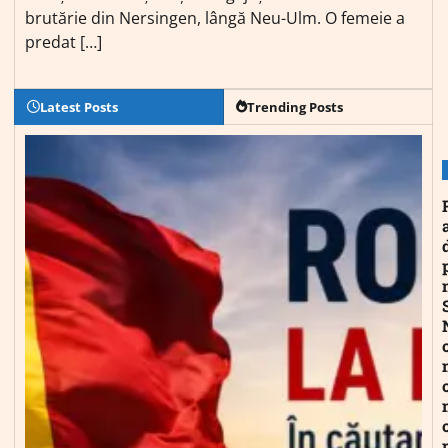
brutărie din Nersingen, lângă Neu-Ulm. O femeie a
predat […]
Latest Posts
Trending Posts