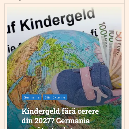
Germania
Știri Externe
Kindergeld fără cerere
din 2027? Germania