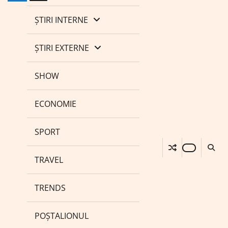
ȘTIRI INTERNE
ȘTIRI EXTERNE
SHOW
ECONOMIE
SPORT
TRAVEL
TRENDS
POȘTALIONUL