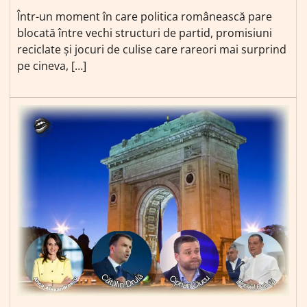
Într-un moment în care politica românească pare
blocată între vechi structuri de partid, promisiuni
reciclate și jocuri de culise care rareori mai surprind
pe cineva, […]