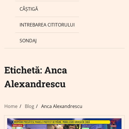
CÂȘTIGĂ
INTREBAREA CITITORULUI
SONDAJ
Etichetă:
Anca
Alexandrescu
Home
Blog
Anca Alexandrescu