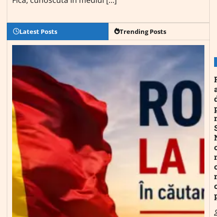
Latest Posts
Trending Posts