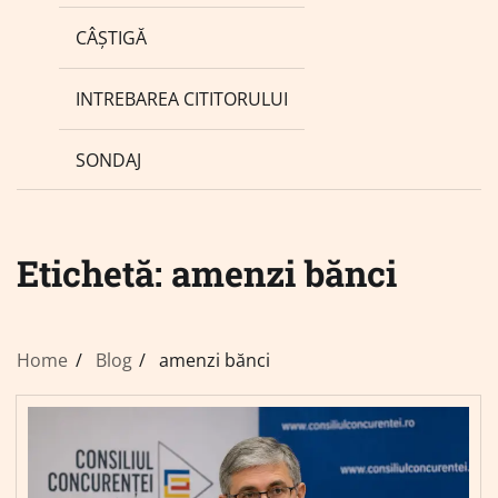
CÂȘTIGĂ
INTREBAREA CITITORULUI
SONDAJ
Etichetă:
amenzi bănci
Home
Blog
amenzi bănci