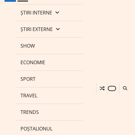
ȘTIRI INTERNE
ȘTIRI EXTERNE
SHOW
ECONOMIE
SPORT
TRAVEL
TRENDS
POȘTALIONUL