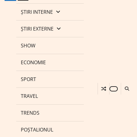
ȘTIRI INTERNE
ȘTIRI EXTERNE
SHOW
ECONOMIE
SPORT
TRAVEL
TRENDS
POȘTALIONUL