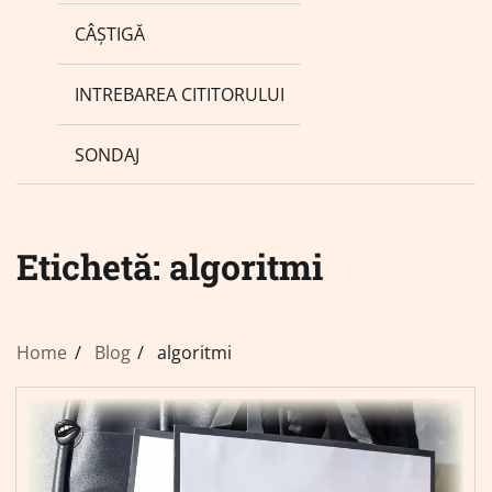
CÂȘTIGĂ
INTREBAREA CITITORULUI
SONDAJ
Etichetă:
algoritmi
Home
Blog
algoritmi