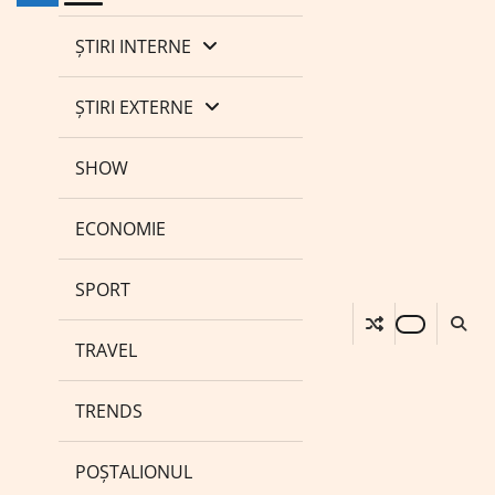
ȘTIRI INTERNE
ȘTIRI EXTERNE
SHOW
ECONOMIE
SPORT
TRAVEL
TRENDS
POȘTALIONUL