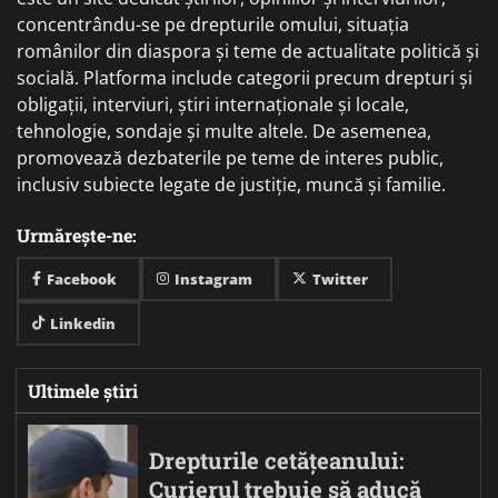
concentrându-se pe drepturile omului, situația
românilor din diaspora și teme de actualitate politică și
socială. Platforma include categorii precum drepturi și
obligații, interviuri, știri internaționale și locale,
tehnologie, sondaje și multe altele. De asemenea,
promovează dezbaterile pe teme de interes public,
inclusiv subiecte legate de justiție, muncă și familie.
Urmărește-ne:
Facebook
Instagram
Twitter
Linkedin
Ultimele știri
Drepturile cetățeanului:
Curierul trebuie să aducă