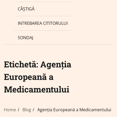
CÂȘTIGĂ
INTREBAREA CITITORULUI
SONDAJ
Etichetă:
Agenția
Europeană a
Medicamentului
Home
Blog
Agenția Europeană a Medicamentului