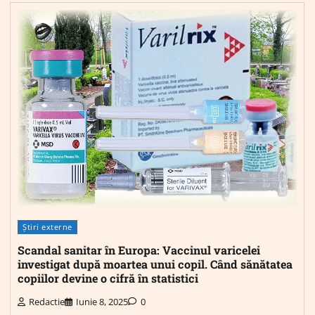
Știri externe
Scandal sanitar în Europa: Vaccinul varicelei
investigat după moartea unui copil. Când sănătatea
copiilor devine o cifră în statistici
Redactie
Iunie 8, 2025
0