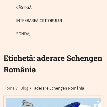
CÂȘTIGĂ
INTREBAREA CITITORULUI
SONDAJ
Etichetă:
aderare Schengen
România
Home
Blog
aderare Schengen România