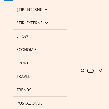
ȘTIRI INTERNE
ȘTIRI EXTERNE
SHOW
ECONOMIE
SPORT
TRAVEL
TRENDS
POȘTALIONUL