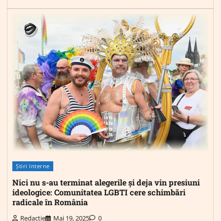
Știri Interne
Nici nu s-au terminat alegerile și deja vin presiuni
ideologice: Comunitatea LGBTI cere schimbări
radicale în România
Redactie
Mai 19, 2025
0