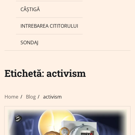
CÂȘTIGĂ
INTREBAREA CITITORULUI
SONDAJ
Etichetă:
activism
Home
Blog
activism