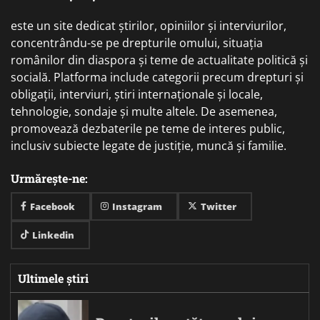
este un site dedicat știrilor, opiniilor și interviurilor,
concentrându-se pe drepturile omului, situația
românilor din diaspora și teme de actualitate politică și
socială. Platforma include categorii precum drepturi și
obligații, interviuri, știri internaționale și locale,
tehnologie, sondaje și multe altele. De asemenea,
promovează dezbaterile pe teme de interes public,
inclusiv subiecte legate de justiție, muncă și familie.
Urmărește-ne:
Facebook
Instagram
Twitter
Linkedin
Ultimele știri