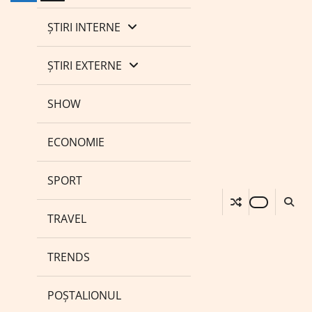
ȘTIRI INTERNE
ȘTIRI EXTERNE
SHOW
ECONOMIE
SPORT
TRAVEL
TRENDS
POȘTALIONUL