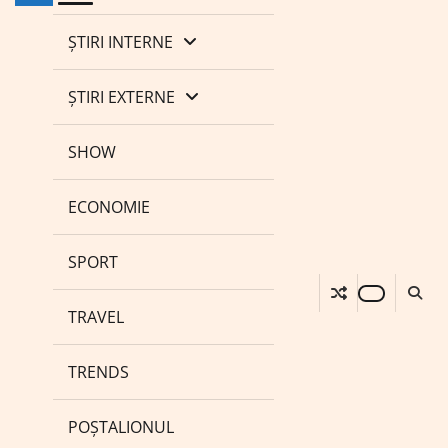
ȘTIRI INTERNE
ȘTIRI EXTERNE
SHOW
ECONOMIE
SPORT
TRAVEL
TRENDS
POȘTALIONUL