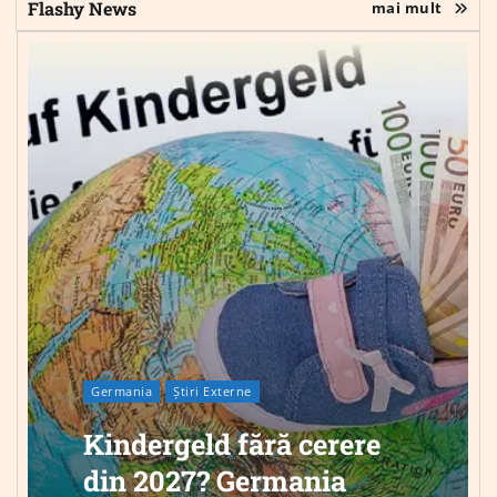
Flashy News
mai mult
Germania
Știri Externe
Kindergeld fără cerere
din 2027? Germania