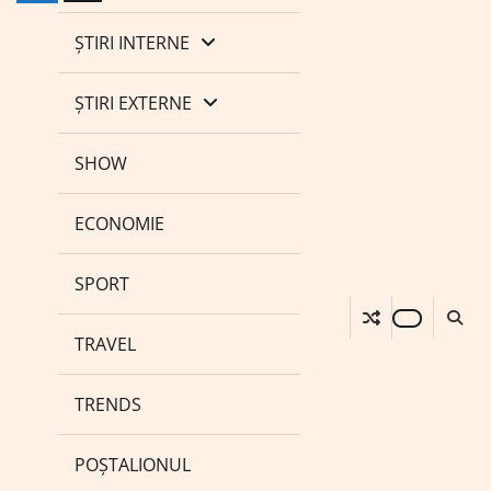
ȘTIRI INTERNE
ȘTIRI EXTERNE
SHOW
ECONOMIE
SPORT
TRAVEL
TRENDS
POȘTALIONUL