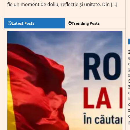
fie un moment de doliu, reflecție și unitate. Din […]
Latest Posts
Trending Posts