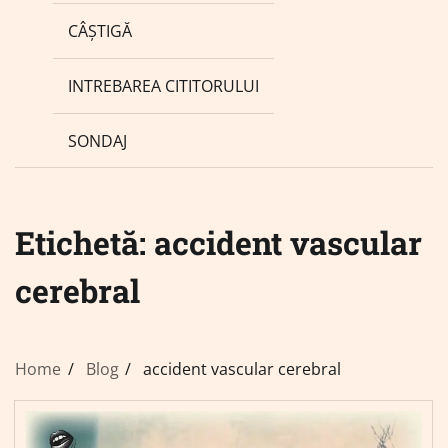
CÂȘTIGĂ
INTREBAREA CITITORULUI
SONDAJ
Etichetă:
accident vascular
cerebral
Home
Blog
accident vascular cerebral