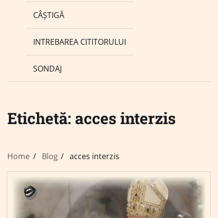
CÂȘTIGĂ
INTREBAREA CITITORULUI
SONDAJ
Etichetă:
acces interzis
Home
Blog
acces interzis