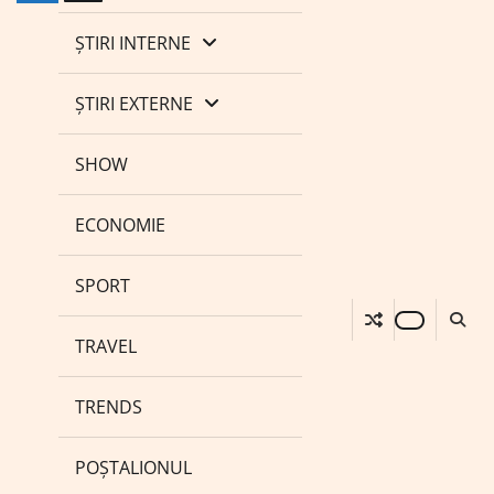
ȘTIRI INTERNE
ȘTIRI EXTERNE
SHOW
ECONOMIE
SPORT
TRAVEL
TRENDS
POȘTALIONUL