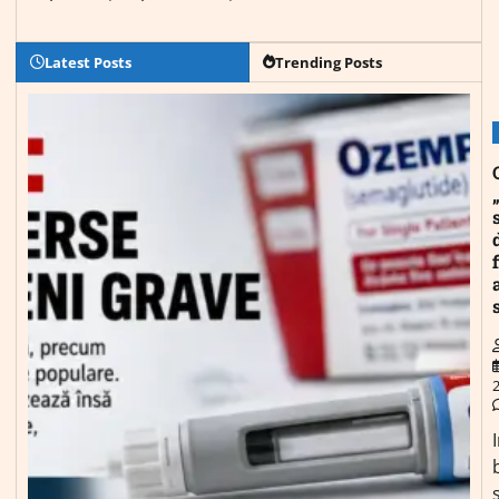
Latest Posts
Trending Posts