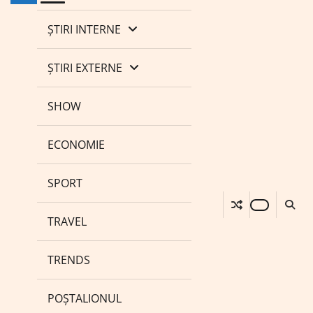
ȘTIRI INTERNE
ȘTIRI EXTERNE
SHOW
ECONOMIE
SPORT
TRAVEL
TRENDS
POȘTALIONUL