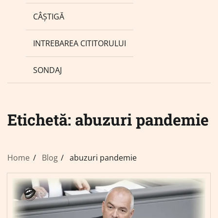
CÂȘTIGĂ
INTREBAREA CITITORULUI
SONDAJ
Etichetă:
abuzuri pandemie
Home
Blog
abuzuri pandemie