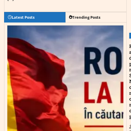
Latest Posts
Trending Posts