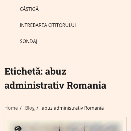
CÂȘTIGĂ
INTREBAREA CITITORULUI
SONDAJ
Etichetă:
abuz
administrativ Romania
Home
Blog
abuz administrativ Romania