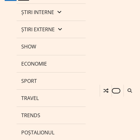
ȘTIRI INTERNE
ȘTIRI EXTERNE
SHOW
ECONOMIE
SPORT
TRAVEL
TRENDS
POȘTALIONUL