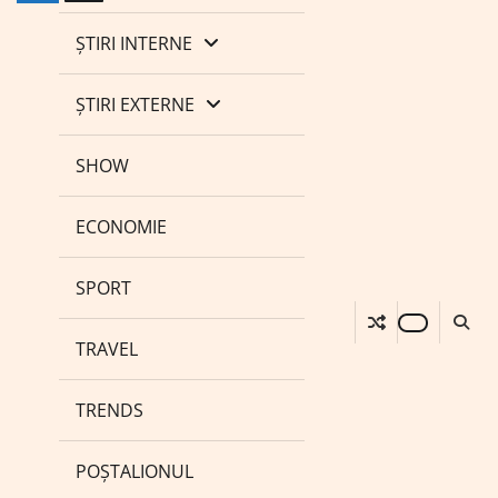
ȘTIRI INTERNE
ȘTIRI EXTERNE
SHOW
ECONOMIE
SPORT
TRAVEL
TRENDS
POȘTALIONUL