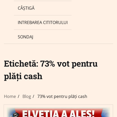
CÂȘTIGĂ
INTREBAREA CITITORULUI
SONDAJ
Etichetă:
73% vot pentru
plăți cash
Home
Blog
73% vot pentru plăți cash