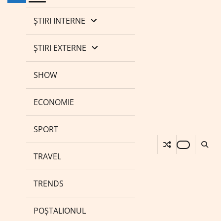
ȘTIRI INTERNE
ȘTIRI EXTERNE
SHOW
ECONOMIE
SPORT
TRAVEL
TRENDS
POȘTALIONUL