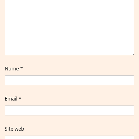
Nume
*
Email
*
Site web