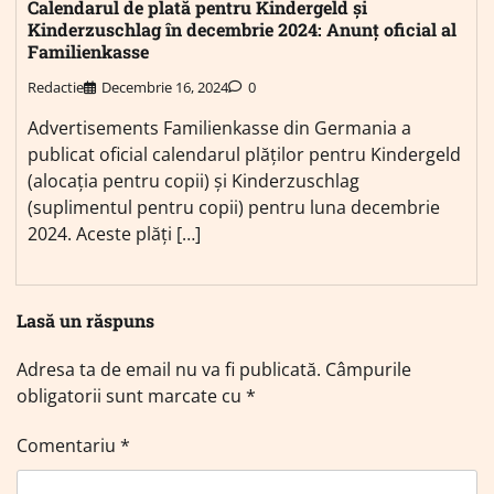
Calendarul de plată pentru Kindergeld și
Kinderzuschlag în decembrie 2024: Anunț oficial al
Familienkasse
Redactie
Decembrie 16, 2024
0
Advertisements Familienkasse din Germania a
publicat oficial calendarul plăților pentru Kindergeld
(alocația pentru copii) și Kinderzuschlag
(suplimentul pentru copii) pentru luna decembrie
2024. Aceste plăți […]
Lasă un răspuns
Adresa ta de email nu va fi publicată.
Câmpurile
obligatorii sunt marcate cu
*
Comentariu
*