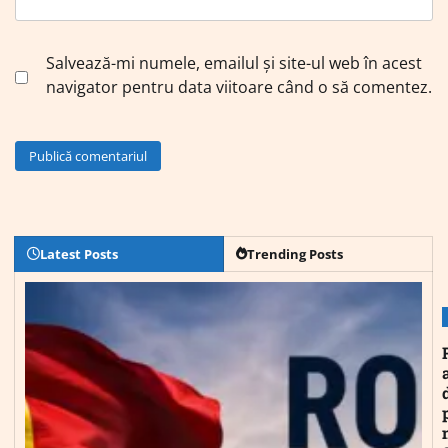
Salvează-mi numele, emailul și site-ul web în acest
navigator pentru data viitoare când o să comentez.
Latest Posts
Trending Posts