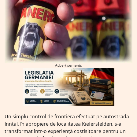
Advertisements
Un simplu control de frontieră efectuat pe autostrada
Inntal, în apropiere de localitatea Kiefersfelden, s-a
transformat într-o experiență costisitoare pentru un