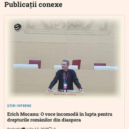
Publicații conexe
ȘTIRI INTERNE
Erich Mocanu: O voce incomodă în lupta pentru
drepturile românilor din diaspora