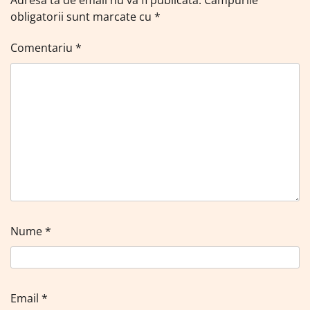
obligatorii sunt marcate cu
*
Comentariu
*
Nume
*
Email
*