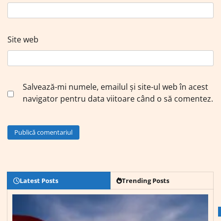
Site web
Salvează-mi numele, emailul și site-ul web în acest
navigator pentru data viitoare când o să comentez.
Latest Posts
Trending Posts