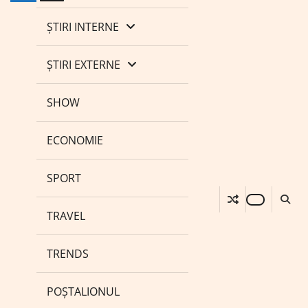
ȘTIRI INTERNE
ȘTIRI EXTERNE
SHOW
ECONOMIE
SPORT
TRAVEL
TRENDS
POȘTALIONUL