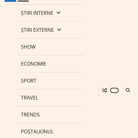
ȘTIRI INTERNE
ȘTIRI EXTERNE
SHOW
ECONOMIE
SPORT
TRAVEL
TRENDS
POȘTALIONUL