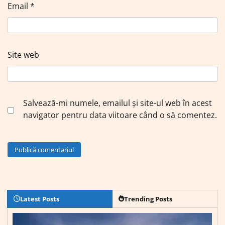
Email
*
Site web
Salvează-mi numele, emailul și site-ul web în acest
navigator pentru data viitoare când o să comentez.
Latest Posts
Trending Posts