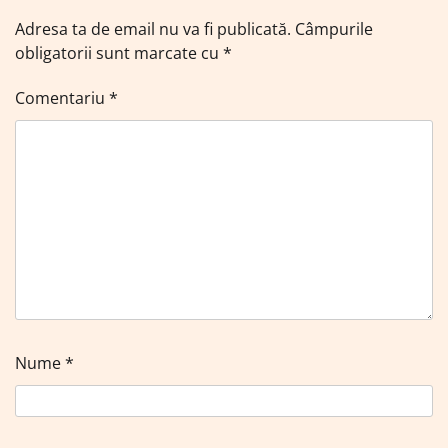
Adresa ta de email nu va fi publicată.
Câmpurile
obligatorii sunt marcate cu
*
Comentariu
*
Nume
*