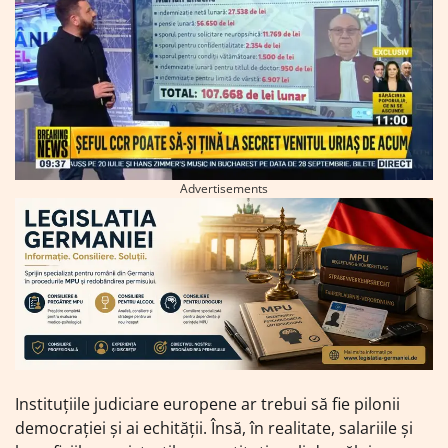
Advertisements
Instituțiile judiciare europene ar trebui să fie pilonii
democrației și ai echității. Însă, în realitate, salariile și