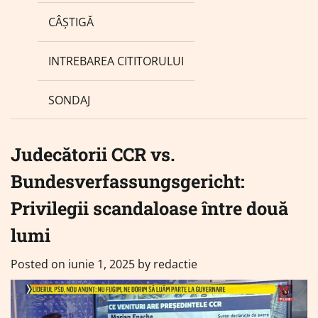
CÂȘTIGĂ
INTREBAREA CITITORULUI
SONDAJ
Judecătorii CCR vs.
Bundesverfassungsgericht:
Privilegii scandaloase între două
lumi
Posted on
iunie 1, 2025
by
redactie