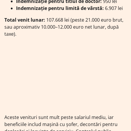
Indemnizație pentru titlul de doctor:
950 lei
Indemnizație pentru limită de vârstă:
6.907 lei
Total venit lunar:
107.668 lei (peste 21.000 euro brut,
sau aproximativ 10.000–12.000 euro net lunar, după
taxe).
Aceste venituri sunt mult peste salariul mediu, iar
beneficiile includ mașină cu șofer, decontări pentru