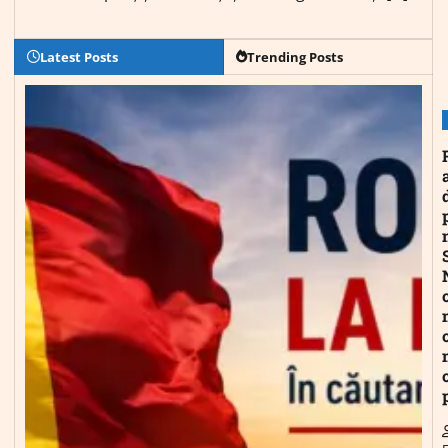
Latest Posts
Trending Posts