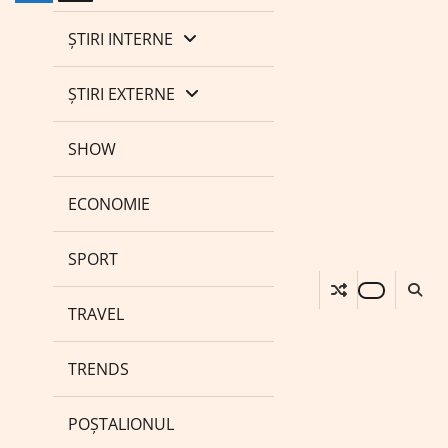
ȘTIRI INTERNE
ȘTIRI EXTERNE
SHOW
ECONOMIE
SPORT
TRAVEL
TRENDS
POȘTALIONUL