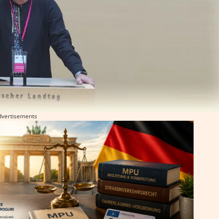
dvertisements