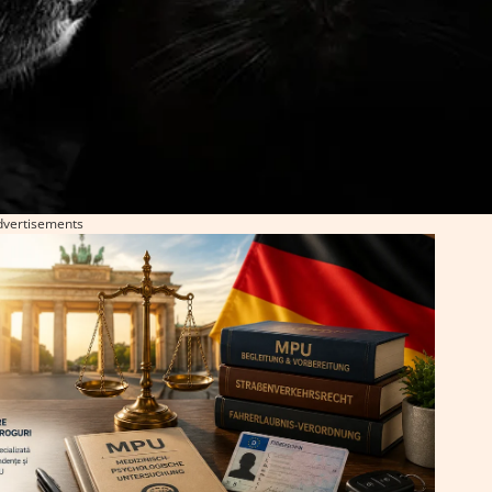
dvertisements