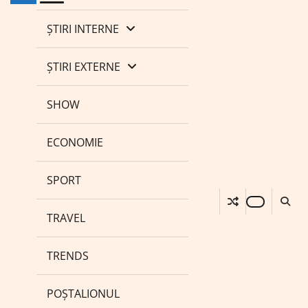
ȘTIRI INTERNE
ȘTIRI EXTERNE
SHOW
ECONOMIE
SPORT
TRAVEL
TRENDS
POȘTALIONUL