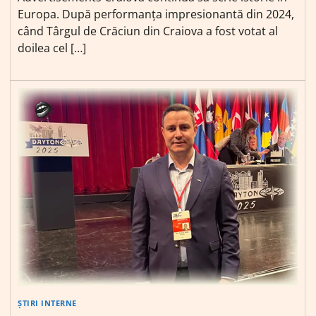
Europa. După performanța impresionantă din 2024,
când Târgul de Crăciun din Craiova a fost votat al
doilea cel […]
ȘTIRI INTERNE