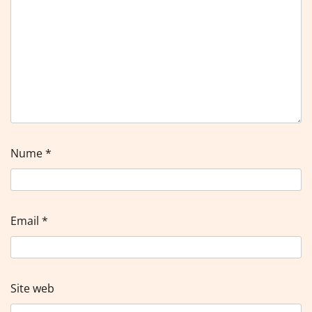
Nume
*
Email
*
Site web