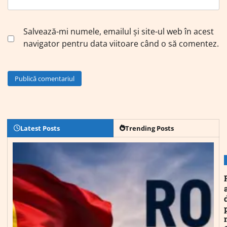
Salvează-mi numele, emailul și site-ul web în acest
navigator pentru data viitoare când o să comentez.
Latest Posts
Trending Posts