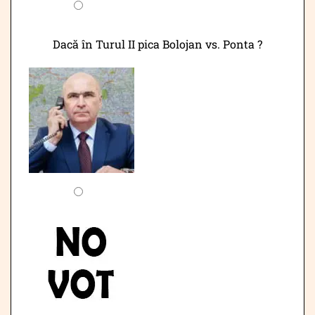
Dacă în Turul II pica Bolojan vs. Ponta ?