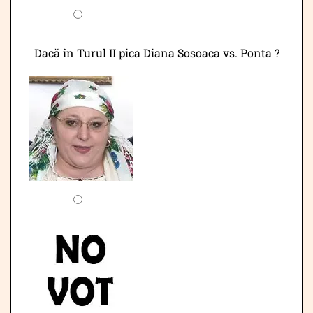
Dacă în Turul II pica Diana Sosoaca vs. Ponta ?