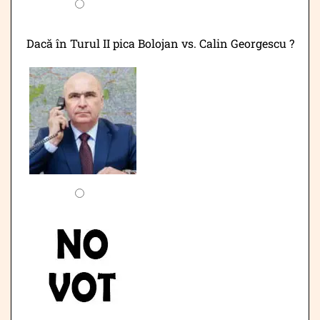
Dacă în Turul II pica Bolojan vs. Calin Georgescu ?