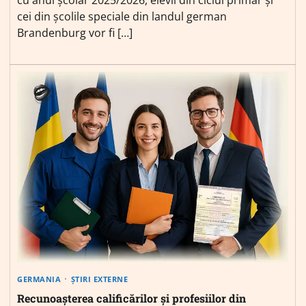
cei din școlile speciale din landul german
Brandenburg vor fi […]
GERMANIA
ȘTIRI EXTERNE
Recunoașterea calificărilor și profesiilor din