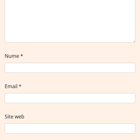
Nume
*
Email
*
Site web