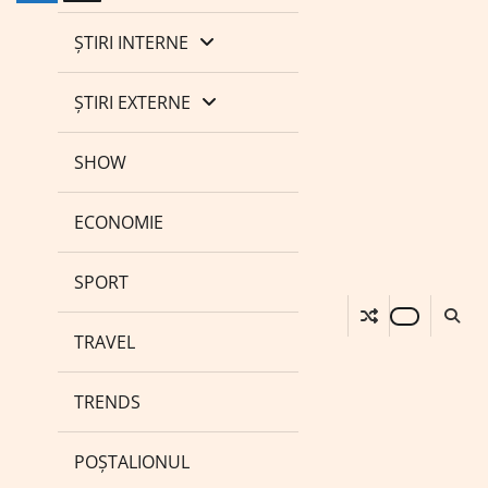
ȘTIRI INTERNE
ȘTIRI EXTERNE
SHOW
ECONOMIE
SPORT
TRAVEL
TRENDS
POȘTALIONUL