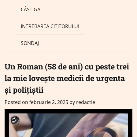
CÂȘTIGĂ
INTREBAREA CITITORULUI
SONDAJ
Un Roman (58 de ani) cu peste trei
la mie lovește medicii de urgenta
și polițiștii
Posted on
februarie 2, 2025
by
redactie