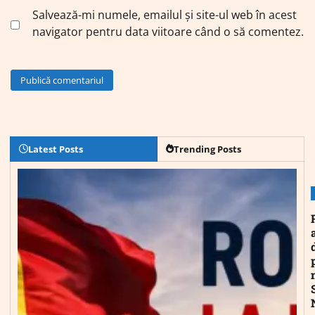
Salvează-mi numele, emailul și site-ul web în acest
navigator pentru data viitoare când o să comentez.
Latest Posts
Trending Posts