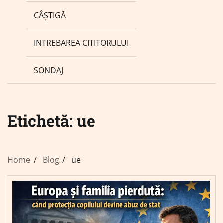
CÂȘTIGĂ
INTREBAREA CITITORULUI
SONDAJ
Etichetă:
ue
Home
Blog
ue