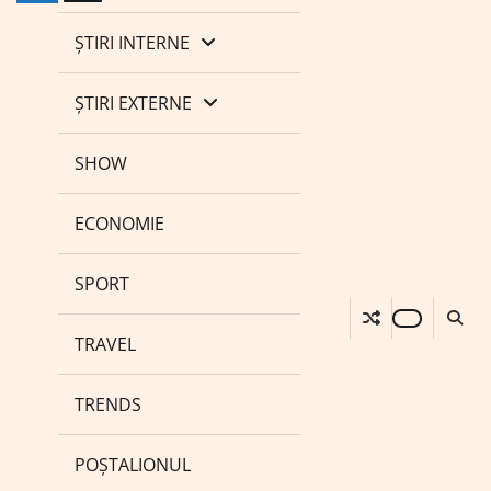
ȘTIRI INTERNE
ȘTIRI EXTERNE
SHOW
ECONOMIE
SPORT
TRAVEL
TRENDS
POȘTALIONUL