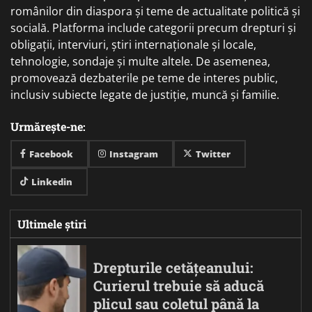
românilor din diaspora și teme de actualitate politică și
socială. Platforma include categorii precum drepturi și
obligații, interviuri, știri internaționale și locale,
tehnologie, sondaje și multe altele. De asemenea,
promovează dezbaterile pe teme de interes public,
inclusiv subiecte legate de justiție, muncă și familie.
Urmărește-ne:
Facebook
Instagram
Twitter
Linkedin
Ultimele știri
Drepturile cetățeanului:
Curierul trebuie să aducă
plicul sau coletul până la