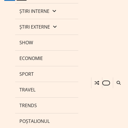
ȘTIRI INTERNE
ȘTIRI EXTERNE
SHOW
ECONOMIE
SPORT
TRAVEL
TRENDS
POȘTALIONUL