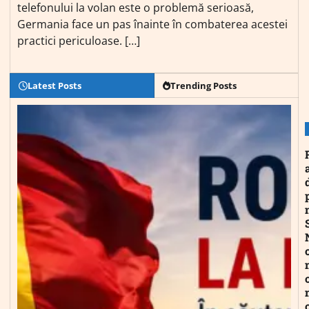
telefonului la volan este o problemă serioasă,
Germania face un pas înainte în combaterea acestei
practici periculoase. […]
Latest Posts
Trending Posts