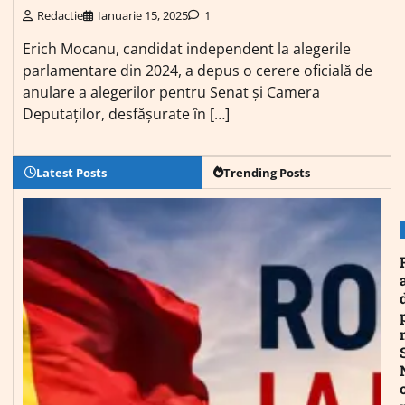
Redactie
Ianuarie 15, 2025
1
Erich Mocanu, candidat independent la alegerile
parlamentare din 2024, a depus o cerere oficială de
anulare a alegerilor pentru Senat și Camera
Deputaților, desfășurate în […]
Latest Posts
Trending Posts