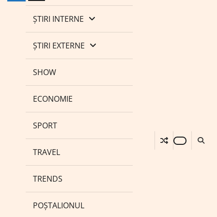
ȘTIRI INTERNE
ȘTIRI EXTERNE
SHOW
ECONOMIE
SPORT
TRAVEL
TRENDS
POȘTALIONUL