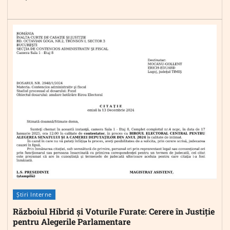
Știri Interne
Războiul Hibrid și Voturile Furate: Cerere în Justiție
pentru Alegerile Parlamentare