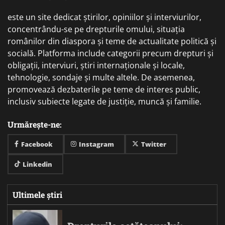
este un site dedicat știrilor, opiniilor și interviurilor,
concentrându-se pe drepturile omului, situația
românilor din diaspora și teme de actualitate politică și
socială. Platforma include categorii precum drepturi și
obligații, interviuri, știri internaționale și locale,
tehnologie, sondaje și multe altele. De asemenea,
promovează dezbaterile pe teme de interes public,
inclusiv subiecte legate de justiție, muncă și familie.
Urmărește-ne:
Facebook
Instagram
Twitter
Linkedin
Ultimele știri