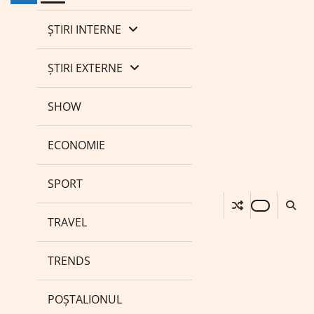
ȘTIRI INTERNE
ȘTIRI EXTERNE
SHOW
ECONOMIE
SPORT
TRAVEL
TRENDS
POȘTALIONUL