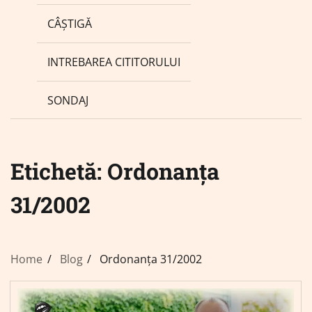
CÂȘTIGĂ
INTREBAREA CITITORULUI
SONDAJ
Etichetă:
Ordonanța
31/2002
Home
Blog
Ordonanța 31/2002