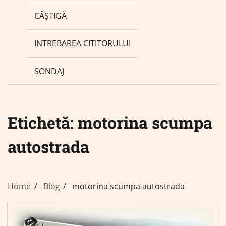
CÂȘTIGĂ
INTREBAREA CITITORULUI
SONDAJ
Etichetă:
motorina scumpa
autostrada
Home
Blog
motorina scumpa autostrada