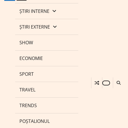
ȘTIRI INTERNE
ȘTIRI EXTERNE
SHOW
ECONOMIE
SPORT
TRAVEL
TRENDS
POȘTALIONUL