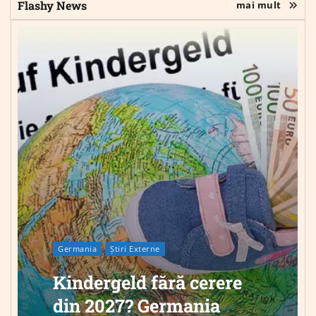
Flashy News
mai mult
Germania
Știri Externe
Kindergeld fără cerere
din 2027? Germania