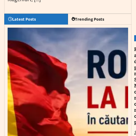
Latest Posts
Trending Posts