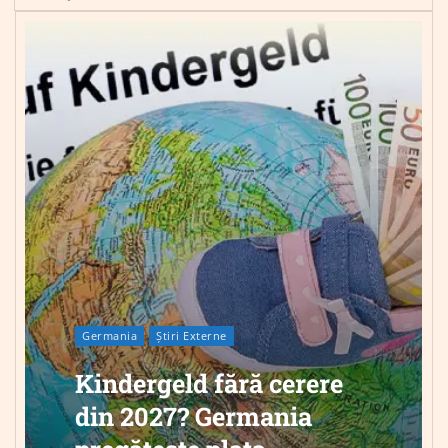
Germania
Știri Externe
Kindergeld fără cerere
din 2027? Germania