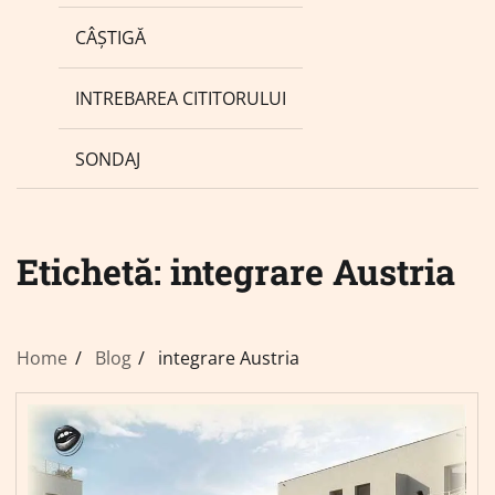
CÂȘTIGĂ
INTREBAREA CITITORULUI
SONDAJ
Etichetă:
integrare Austria
Home
Blog
integrare Austria