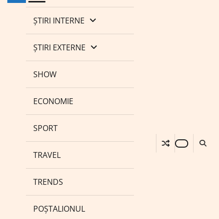
ȘTIRI INTERNE
ȘTIRI EXTERNE
SHOW
ECONOMIE
SPORT
TRAVEL
TRENDS
POȘTALIONUL