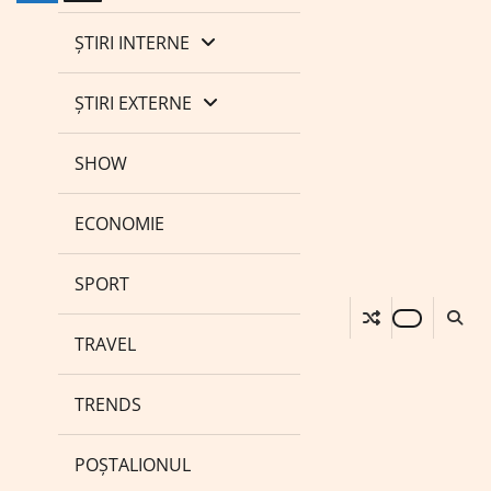
ȘTIRI INTERNE
ȘTIRI EXTERNE
SHOW
ECONOMIE
SPORT
TRAVEL
TRENDS
POȘTALIONUL