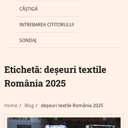
CÂȘTIGĂ
INTREBAREA CITITORULUI
SONDAJ
Etichetă:
deșeuri textile
România 2025
Home
Blog
deșeuri textile România 2025