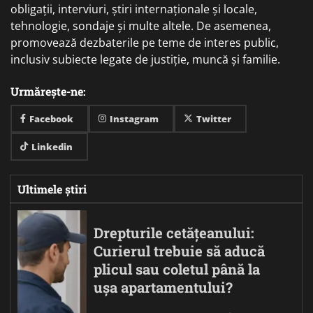
obligații, interviuri, știri internaționale și locale,
tehnologie, sondaje și multe altele. De asemenea,
promovează dezbaterile pe teme de interes public,
inclusiv subiecte legate de justiție, muncă și familie.
Urmărește-ne:
Facebook
Instagram
Twitter
Linkedin
Ultimele știri
Drepturile cetățeanului:
Curierul trebuie să aducă
plicul sau coletul până la
ușa apartamentului?