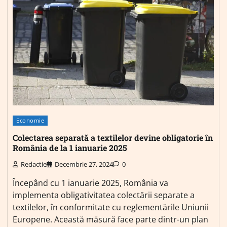
Economie
Colectarea separată a textilelor devine obligatorie în
România de la 1 ianuarie 2025
Redactie
Decembrie 27, 2024
0
Începând cu 1 ianuarie 2025, România va
implementa obligativitatea colectării separate a
textilelor, în conformitate cu reglementările Uniunii
Europene. Această măsură face parte dintr-un plan