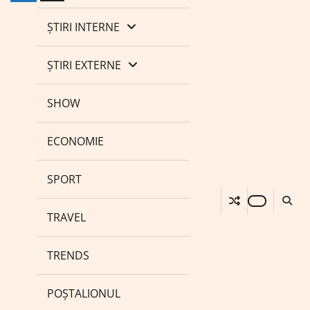
ȘTIRI INTERNE
ȘTIRI EXTERNE
SHOW
ECONOMIE
SPORT
TRAVEL
TRENDS
POȘTALIONUL