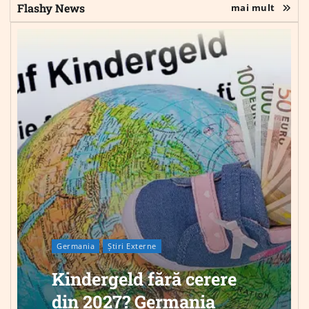
Flashy News
mai mult
Germania
Știri Externe
Kindergeld fără cerere
din 2027? Germania