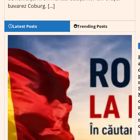
bavarez Coburg. […]
Latest Posts
Trending Posts