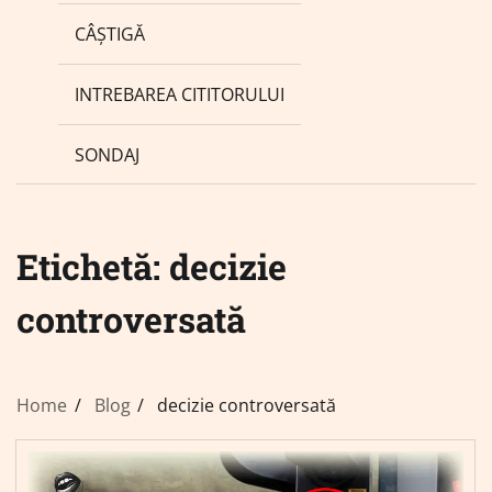
CÂȘTIGĂ
INTREBAREA CITITORULUI
SONDAJ
Etichetă:
decizie
controversată
Home
Blog
decizie controversată