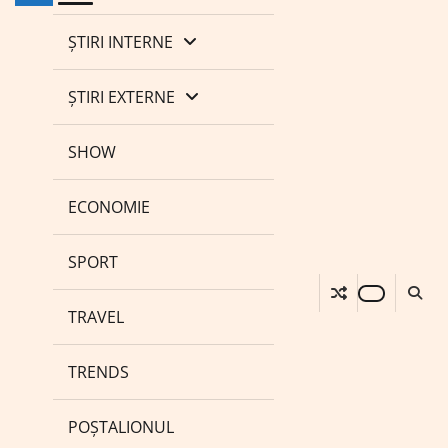
ȘTIRI INTERNE
ȘTIRI EXTERNE
SHOW
ECONOMIE
SPORT
TRAVEL
TRENDS
POȘTALIONUL