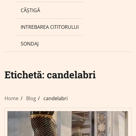
CÂȘTIGĂ
INTREBAREA CITITORULUI
SONDAJ
Etichetă:
candelabri
Home
Blog
candelabri