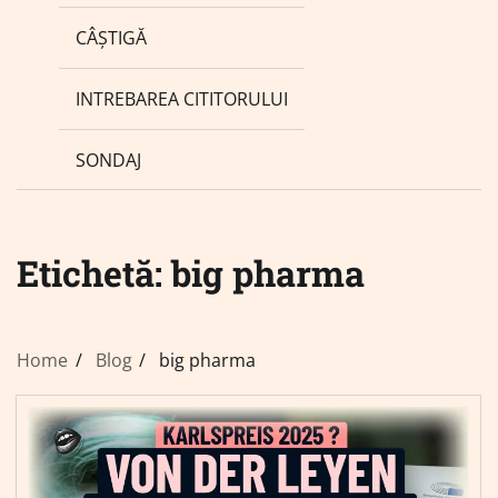
CÂȘTIGĂ
INTREBAREA CITITORULUI
SONDAJ
Etichetă:
big pharma
Home
Blog
big pharma