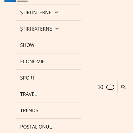
ȘTIRI INTERNE
ȘTIRI EXTERNE
SHOW
ECONOMIE
SPORT
TRAVEL
TRENDS
POȘTALIONUL